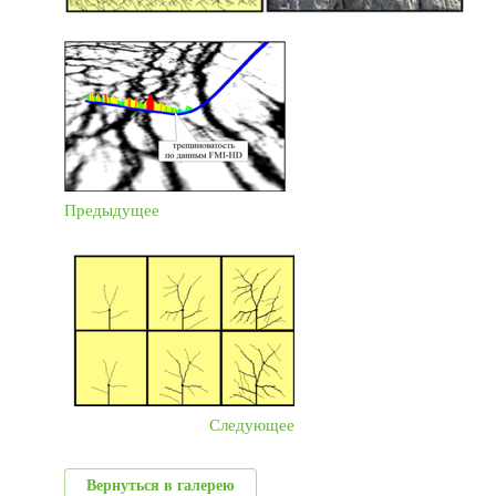
Предыдущее
Следующее
Вернуться в галерею